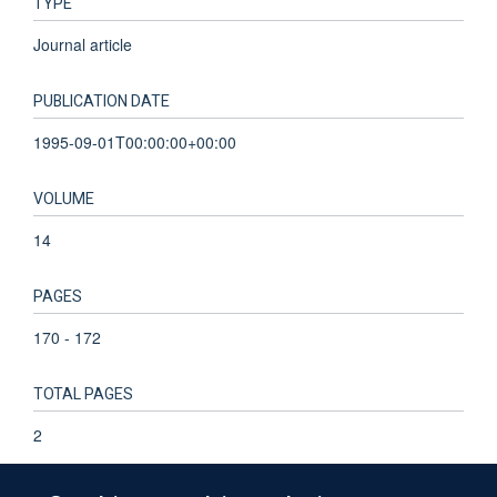
TYPE
Journal article
PUBLICATION DATE
1995-09-01T00:00:00+00:00
VOLUME
14
PAGES
170 - 172
TOTAL PAGES
2